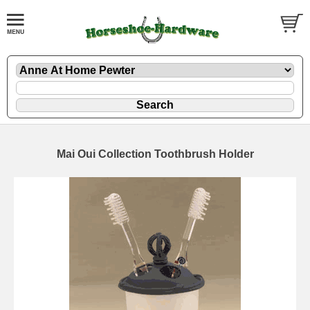
Mai Oui Collection Toothbrush Holder